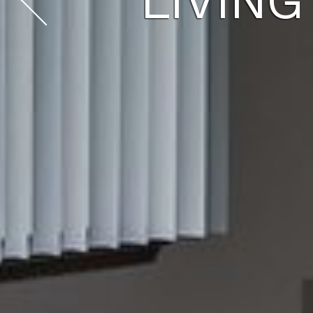
KITCH